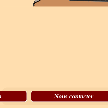
n
Nous contacter