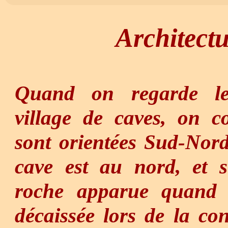
Architectu
Quand on regarde le
village de caves, on co
sont orientées Sud-Nord
cave est au nord, et s
roche apparue quand l
décaissée lors de la con